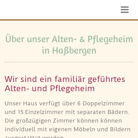
Über unser Alten- & Pflegeheim
in Haßbergen
Wir sind ein familiär geführtes
Alten- und Pflegeheim
Unser Haus verfügt über 6 Doppelzimmer
und 15 Einzelzimmer mit separaten Bädern.
Die großzügigen Zimmer können können
individuell mit eigenen Möbeln und Bildern
ausgestattet werden.