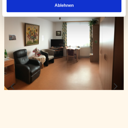
Ablehnen