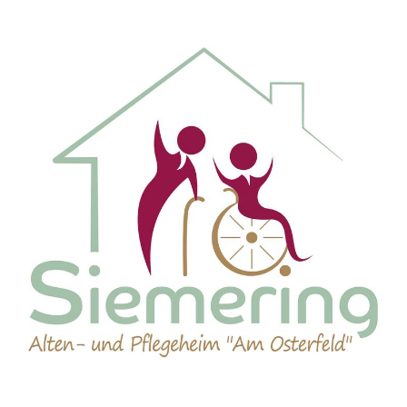
Zum Inhalt springen